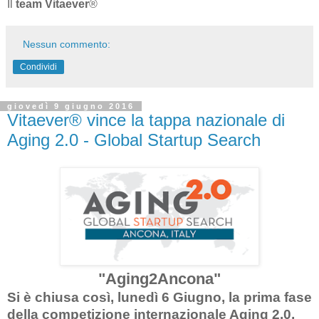
Il
team Vitaever
®
Nessun commento:
Condividi
giovedì 9 giugno 2016
Vitaever® vince la tappa nazionale di
Aging 2.0 - Global Startup Search
"Aging2Ancona"
Si è chiusa così, lunedì 6 Giugno, la prima fase
della competizione internazionale Aging 2.0,