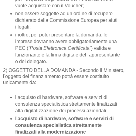
vuole acquistare con il Voucher;
non essere soggette ad un ordine di recupero
dichiarato dalla Commissione Europea per aiuti
illegali;
inoltre, per poter presentare la domanda, le
imprese dovranno avere obbligatoriamente una
PEC (
“Posta Elettronica Certificata”
) valida e
funzionante e la firma digitale del rappresentante
o del delegato.
2) OGGETTO DELLA DOMANDA - Secondo il Ministero,
l'oggetto del finanziamento potrà essere costituito
unicamente da:
l’acquisto di hardware, software e servizi di
consulenza specialistica strettamente finalizzati
alla digitalizzazione dei processi aziendali;
l'acquisto di hardware, software e servizi di
consulenza specialistica strettamente
finalizzati alla modernizzazione