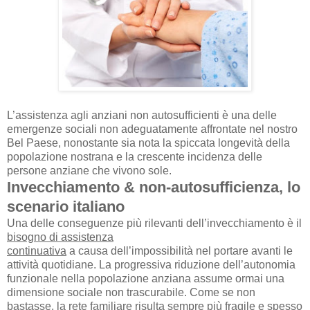
L’assistenza agli anziani non autosufficienti è una delle
emergenze sociali non adeguatamente affrontate nel nostro
Bel Paese, nonostante sia nota la spiccata longevità della
popolazione nostrana e la crescente incidenza delle
persone anziane che vivono sole.
Invecchiamento & non-autosufficienza, lo
scenario italiano
Una delle conseguenze più rilevanti dell’invecchiamento è il
bisogno di assistenza
continuativa
a causa dell’impossibilità nel portare avanti le
attività quotidiane. La progressiva riduzione dell’autonomia
funzionale nella popolazione anziana assume ormai una
dimensione sociale non trascurabile. Come se non
bastasse, la rete familiare risulta sempre più fragile e spesso