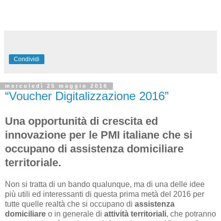
Condividi
mercoledì 25 maggio 2016
“Voucher Digitalizzazione 2016”
Una opportunità di crescita ed
innovazione per le PMI italiane che si
occupano di assistenza domiciliare
territoriale.
Non si tratta di un bando qualunque, ma di una delle idee
più utili ed interessanti di questa prima metà del 2016 per
tutte quelle realtà che si occupano di
assistenza
domiciliare
o in generale di
attività territoriali
, che potranno