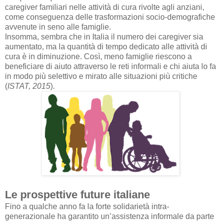
caregiver familiari nelle attività di cura rivolte agli anziani,
come conseguenza delle trasformazioni socio-demografiche
avvenute in seno alle famiglie.
Insomma, sembra che in Italia il numero dei caregiver sia
aumentato, ma la quantità di tempo dedicato alle attività di
cura è in diminuzione. Così, meno famiglie riescono a
beneficiare di aiuto attraverso le reti informali e chi aiuta lo fa
in modo più selettivo e mirato alle situazioni più critiche
(
ISTAT, 2015
).
Le prospettive future italiane
Fino a qualche anno fa la forte solidarietà intra-
generazionale ha garantito un’assistenza
informale da parte