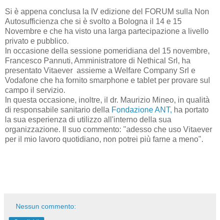
Si è appena conclusa la IV edizione del FORUM sulla Non
Autosufficienza che si è svolto a Bologna il 14 e 15
Novembre e che ha visto una larga partecipazione a livello
privato e pubblico.
In occasione della sessione pomeridiana del 15 novembre,
Francesco Pannuti, Amministratore di Nethical Srl, ha
presentato Vitaever assieme a Welfare Company Srl e
Vodafone che ha fornito smarphone e tablet per provare sul
campo il servizio.
In questa occasione, inoltre, il dr. Maurizio Mineo, in qualità
di responsabile sanitario della
Fondazione ANT,
ha portato
la sua esperienza di utilizzo all'interno della sua
organizzazione. Il suo commento: "adesso che uso Vitaever
per il mio lavoro quotidiano, non potrei più farne a meno".
Nessun commento: