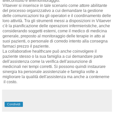
teleconsulto e telemonitoraggio.
Vitaever si inserisce in tale scenario come attore abilitante
del processo organizzativo a cui demandare la gestione
delle comunicazioni tra gli operatori e il coordinamento delle
loro attività. Tra gli strumenti messi a disposizioni in Vitaever
c'è la pianificazione delle operazioni infermieristiche, anche
considerando soggetti esterni, come il medico di medicina
generale, preposto al monitoraggio delle terapie in atto ai
suoi pazienti, o personale di corredo intento alla consegna
farmaci prezzo il paziente.
La collaborative healthcare può anche coinvolgere il
paziente stesso o la sua famiglia a cui demandare parte
dell'assistenza come la verifica dell'assunzione di
medicinali nei tempi corretti. Si possono quindi instaurare
sinergia tra personale assistenziale e famiglia volte a
migliorare la qualità dell'assistenza ma anche a contenerne
il costo.
Condividi