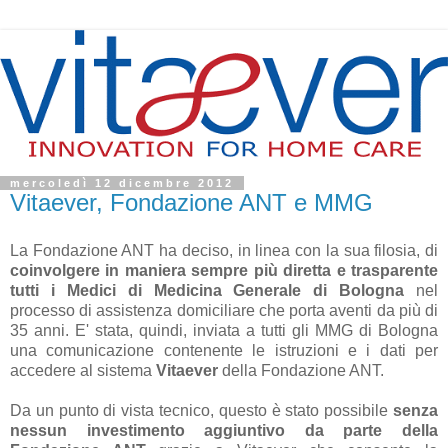
mercoledì 12 dicembre 2012
Vitaever, Fondazione ANT e MMG
La Fondazione ANT ha deciso, in linea con la sua filosia, di
coinvolgere in maniera sempre più diretta e trasparente
tutti i Medici di Medicina Generale di Bologna
nel
processo di assistenza domiciliare che porta aventi da più di
35 anni. E' stata, quindi, inviata a tutti gli MMG di Bologna
una comunicazione contenente le istruzioni e i dati per
accedere al sistema
Vitaever
della Fondazione ANT.
Da un punto di vista tecnico, questo è stato possibile
senza
nessun investimento aggiuntivo da parte della