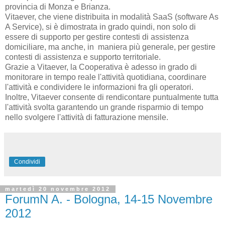
provincia di Monza e Brianza.
Vitaever, che viene distribuita in modalità SaaS (software As
A Service), si è dimostrata in grado quindi, non solo di
essere di supporto per gestire contesti di assistenza
domiciliare, ma anche, in maniera più generale, per gestire
contesti di assistenza e supporto territoriale.
Grazie a Vitaever, la Cooperativa è adesso in grado di
monitorare in tempo reale l'attività quotidiana, coordinare
l'attività e condividere le informazioni fra gli operatori.
Inoltre, Vitaever consente di rendicontare puntualmente tutta
l'attività svolta garantendo un grande risparmio di tempo
nello svolgere l'attività di fatturazione mensile.
Condividi
martedì 20 novembre 2012
ForumN A. - Bologna, 14-15 Novembre
2012