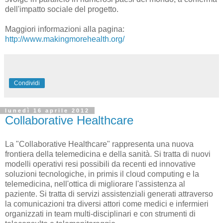
dell'impatto sociale del progetto.
Maggiori informazioni alla pagina:
http://www.makingmorehealth.org/
Condividi
lunedì 16 aprile 2012
Collaborative Healthcare
La "Collaborative Healthcare" rappresenta una nuova
frontiera della telemedicina e della sanità. Si tratta di nuovi
modelli operativi resi possibili da recenti ed innovative
soluzioni tecnologiche, in primis il cloud computing e la
telemedicina, nell'ottica di migliorare l'assistenza al
paziente. Si tratta di servizi assistenziali generati attraverso
la comunicazioni tra diversi attori come medici e infermieri
organizzati in team multi-disciplinari e con strumenti di