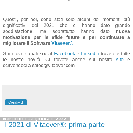
Questi, per noi, sono stati solo alcuni dei momenti più
significativi del 2021 che ci hanno dato grande
soddisfazione, ma soprattutto hanno dato
nuova
motivazione per le sfide future e per continuare a
migliorare il Software
Vitaever®
.
Sui nostri canali social
Facebook
e
Linkedin
troverete tutte
le nostre novità. Ci trovate anche sul nostro
sito
e
scrivendoci a sales@vitaever.com.
Condividi
mercoledì 12 gennaio 2022
Il 2021 di Vitaever®: prima parte