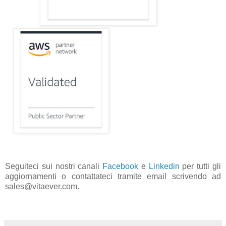
Seguiteci sui nostri canali
Facebook
e
Linkedin
per tutti gli
aggiornamenti o contattateci tramite email scrivendo ad
sales@vitaever.com.