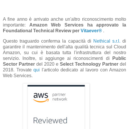
A fine anno è arrivato anche un'altro riconoscimento molto
importante:
Amazon Web Services ha approvato la
Foundational Technical Review per
Vitaever®
.
Questo traguardo conferma la capacità di
Nethical s.r.l.
di
garantire il mantenimento dell'alta qualità tecnica sul Cloud
Amazon, su cui è basata tutta l'infrastruttura del nostro
servizio. Inoltre, si aggiunge ai riconoscimenti di
Public
Sector Partner
del 2020 e
Select Technology Partner
del
2018. Trovate
qui
l'articolo dedicato al lavoro con Amazon
Web Services.