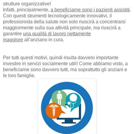
strutture organizzative!
Infatti, principalmente,
a beneficiarne sono i pazienti assistiti
.
Con questi strumenti tecnologicamente innovativi, il
professionista della salute non solo riuscirà a concentrarsi
maggiormente sulla sua attività principale, ma riuscirà a
garantire
una qualità di lavoro nettamente
maggiore
all'anziano in cura.
Per tutti questi motivi, quindi risulta davvero importante
investire in servizi socialmente utili! Come abbiamo visto, a
beneficiarne sono davvero tutti, ma soprattutto gli anziani e
le loro famiglie.