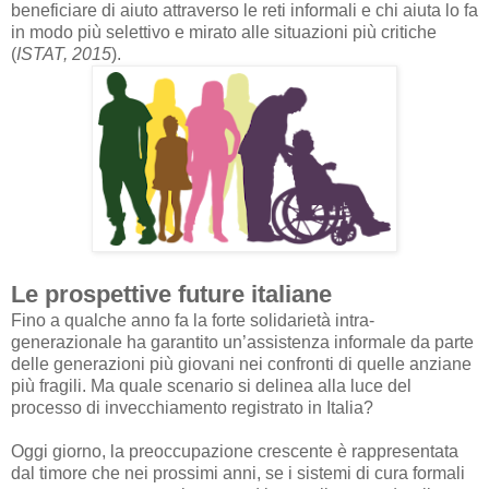
beneficiare di aiuto attraverso le reti informali e chi aiuta lo fa
in modo più selettivo e mirato alle situazioni più critiche
(
ISTAT, 2015
).
Le prospettive future italiane
Fino a qualche anno fa la forte solidarietà intra-
generazionale ha garantito un’assistenza
informale da parte
delle generazioni più giovani nei confronti di quelle anziane
più fragili. Ma
quale scenario si delinea alla luce del
processo di invecchiamento registrato in Italia?
Oggi giorno, la preoccupazione crescente è rappresentata
dal timore che nei prossimi anni, se i sistemi di cura formali