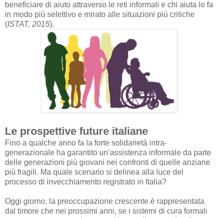
beneficiare di aiuto attraverso le reti informali e chi aiuta lo fa
in modo più selettivo e mirato alle situazioni più critiche
(
ISTAT, 2015
).
Le prospettive future italiane
Fino a qualche anno fa la forte solidarietà intra-
generazionale ha garantito un’assistenza
informale da parte
delle generazioni più giovani nei confronti di quelle anziane
più fragili. Ma
quale scenario si delinea alla luce del
processo di invecchiamento registrato in Italia?
Oggi giorno, la preoccupazione crescente è rappresentata
dal timore che nei prossimi anni, se i sistemi di cura formali