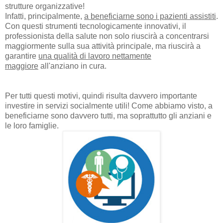
strutture organizzative!
Infatti, principalmente,
a beneficiarne sono i pazienti assistiti
.
Con questi strumenti tecnologicamente innovativi, il
professionista della salute non solo riuscirà a concentrarsi
maggiormente sulla sua attività principale, ma riuscirà a
garantire
una qualità di lavoro nettamente
maggiore
all'anziano in cura.
Per tutti questi motivi, quindi risulta davvero importante
investire in servizi socialmente utili! Come abbiamo visto, a
beneficiarne sono davvero tutti, ma soprattutto gli anziani e
le loro famiglie.