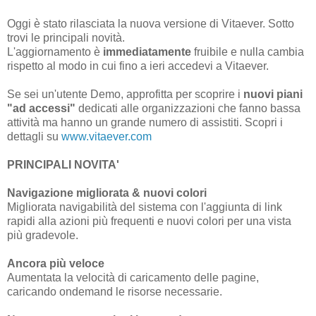
Oggi è stato rilasciata la nuova versione di Vitaever. Sotto
trovi le principali novità.
L'aggiornamento è
immediatamente
fruibile e nulla cambia
rispetto al modo in cui fino a ieri accedevi a Vitaever.
Se sei un'utente Demo, approfitta per scoprire i
nuovi piani
"ad accessi"
dedicati alle organizzazioni che fanno bassa
attività ma hanno un grande numero di assistiti. Scopri i
dettagli su
www.vitaever.com
PRINCIPALI NOVITA'
Navigazione migliorata & nuovi colori
Migliorata navigabilità del sistema con l'aggiunta di link
rapidi alla azioni più frequenti e nuovi colori per una vista
più gradevole.
Ancora più veloce
Aumentata la velocità di caricamento delle pagine,
caricando ondemand le risorse necessarie.