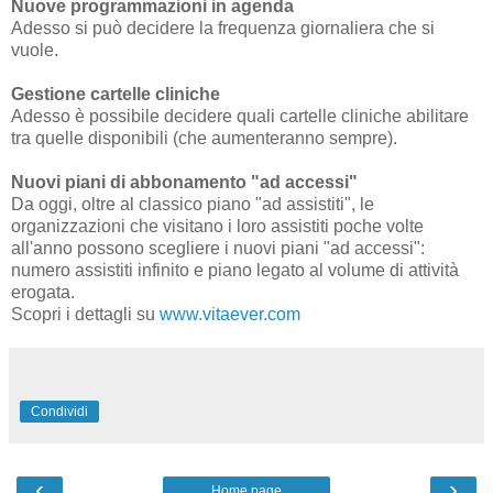
Nuove programmazioni in agenda
Adesso si può decidere la frequenza giornaliera che si
vuole.
Gestione cartelle cliniche
Adesso è possibile decidere quali cartelle cliniche abilitare
tra quelle disponibili (che aumenteranno sempre).
Nuovi piani di abbonamento "ad accessi"
Da oggi, oltre al classico piano "ad assistiti", le
organizzazioni che visitano i loro assistiti poche volte
all'anno possono scegliere i nuovi piani "ad accessi":
numero assistiti infinito e piano legato al volume di attività
erogata.
Scopri i dettagli su
www.vitaever.com
Condividi
‹
›
Home page