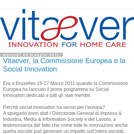
martedì 24 maggio 2011
Vitaever, la Commissione Europea e la
Social Innovation
Era a Bruxelles 16-17 Marzo 2011 quando la Commissione
Europea ha lanciato il primo programma su Social
Innovation dedicata a tutti gli stati membri.
Perchè social innovation ha senso per l'europa?
A spiegarlo sono stati i Directorate-General di Impresa &
Industria, Media & Information Society e del Lavoro, a
testimonianza del fatto che come tutte le innovazioni anche
quella sociale può generare un impatto sull'intera società.