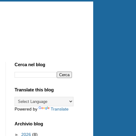
Cerca nel blog
Translate this blog
Powered by
Translate
Archivio blog
►
2026
(8)