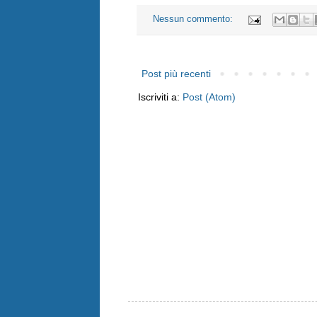
Nessun commento:
Post più recenti
Iscriviti a:
Post (Atom)