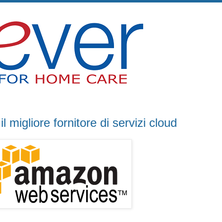
migliore fornitore di servizi cloud