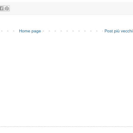
Home page
Post più vecchi