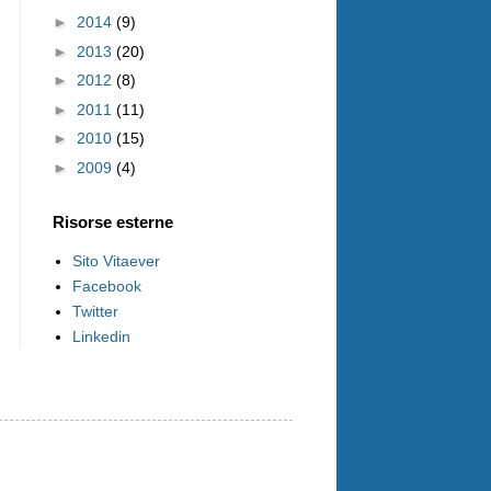
►
2014
(9)
►
2013
(20)
►
2012
(8)
►
2011
(11)
►
2010
(15)
►
2009
(4)
Risorse esterne
Sito Vitaever
Facebook
Twitter
Linkedin