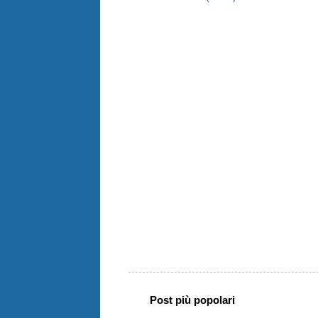
Post più popolari