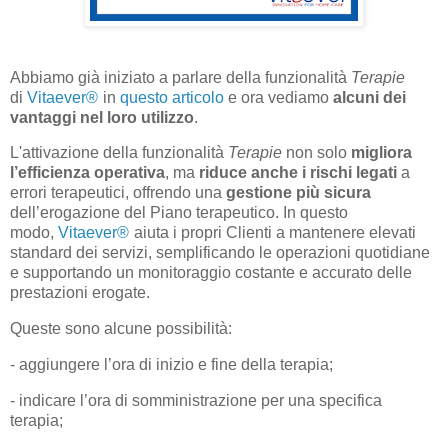
Abbiamo già iniziato a parlare della funzionalità
Terapie
di
Vitaever
®
in
questo articolo
e ora vediamo
alcuni dei
vantaggi nel loro utilizzo
.
L'attivazione della funzionalità
Terapie
non solo
migliora
l’efficienza operativa
, ma
riduce anche i rischi legati
a
errori terapeutici, offrendo una
gestione più sicura
dell’erogazione del Piano terapeutico. In questo
modo,
Vitaever
®
aiuta i propri Clienti a mantenere elevati
standard dei servizi, semplificando le operazioni quotidiane
e supportando un monitoraggio costante e accurato delle
prestazioni erogate.
Queste sono alcune possibilità:
- aggiungere l’ora di inizio e fine della terapia;
- indicare l’ora di somministrazione per una specifica
terapia;