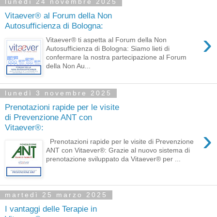
lunedì 24 novembre 2025
Vitaever® al Forum della Non
Autosufficienza di Bologna:
›
Vitaever® ti aspetta al Forum della Non
Autosufficienza di Bologna: Siamo lieti di
confermare la nostra partecipazione al Forum
della Non Au...
lunedì 3 novembre 2025
Prenotazioni rapide per le visite
di Prevenzione ANT con
Vitaever®:
›
Prenotazioni rapide per le visite di Prevenzione
ANT con Vitaever®: Grazie al nuovo sistema di
prenotazione sviluppato da Vitaever® per ...
martedì 25 marzo 2025
I vantaggi delle Terapie in