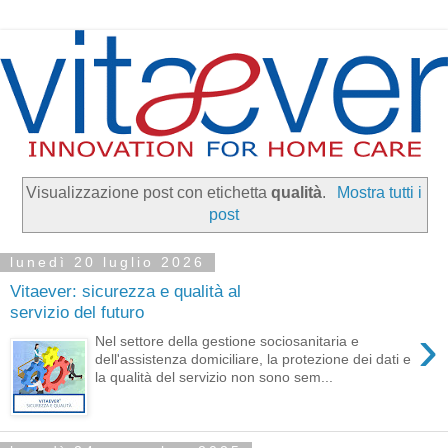
Visualizzazione post con etichetta
qualità
.
Mostra tutti i
post
lunedì 20 luglio 2026
Vitaever: sicurezza e qualità al
servizio del futuro
›
Nel settore della gestione sociosanitaria e
dell'assistenza domiciliare, la protezione dei dati e
la qualità del servizio non sono sem...