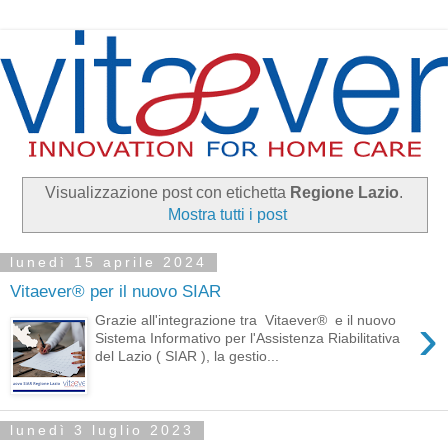
Visualizzazione post con etichetta
Regione Lazio
.
Mostra tutti i post
lunedì 15 aprile 2024
Vitaever® per il nuovo SIAR
›
Grazie all'integrazione tra Vitaever® e il nuovo
Sistema Informativo per l'Assistenza Riabilitativa
del Lazio ( SIAR ), la gestio...
lunedì 3 luglio 2023