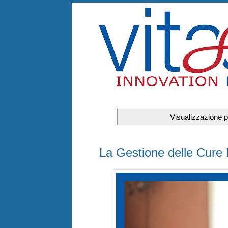
Visualizzazione p
lunedì 18 settembre 2023
La Gestione delle Cure 