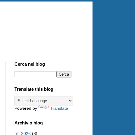
Cerca nel blog
Translate this blog
Powered by
Translate
Archivio blog
▼
2026
(8)