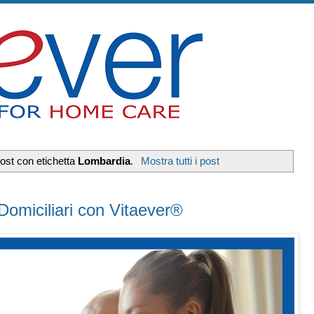
ost con etichetta
Lombardia
.
Mostra tutti i post
Domiciliari con Vitaever®