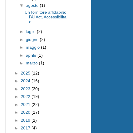
▼
agosto
(1)
Un fornitore affidabile:
l'AI Act, Accessibilità
e...
►
luglio
(2)
►
giugno
(2)
►
maggio
(1)
►
aprile
(1)
►
marzo
(1)
►
2025
(12)
►
2024
(16)
►
2023
(20)
►
2022
(19)
►
2021
(22)
►
2020
(17)
►
2019
(2)
►
2017
(4)