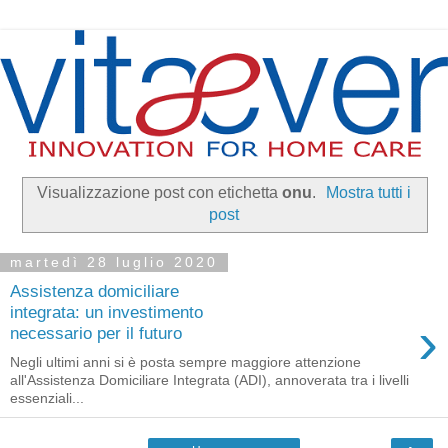
Visualizzazione post con etichetta
onu
.
Mostra tutti i
post
martedì 28 luglio 2020
Assistenza domiciliare
integrata: un investimento
›
necessario per il futuro
Negli ultimi anni si è posta sempre maggiore attenzione
all'Assistenza Domiciliare Integrata (ADI), annoverata tra i livelli
essenziali...