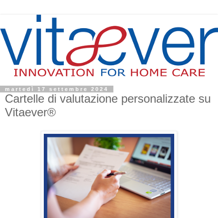
martedì 17 settembre 2024
Cartelle di valutazione personalizzate su
Vitaever®