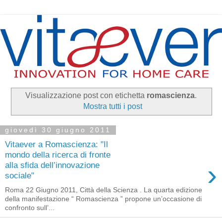
Visualizzazione post con etichetta
romascienza
.
Mostra tutti i post
giovedì 30 giugno 2011
Vitaever a Romascienza: "Il
mondo della ricerca di fronte
›
alla sfida dell’innovazione
sociale"
Roma 22 Giugno 2011, Città della Scienza . La quarta edizione
della manifestazione “ Romascienza ” propone un’occasione di
confronto sull’...