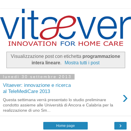
Visualizzazione post con etichetta
programmazione
intera lineare
.
Mostra tutti i post
lunedì 30 settembre 2013
Vitaever: innovazione e ricerca
›
al TeleMediCare 2013
Questa settimana verrà presentato lo studio preliminare
condotto assieme alle Università di Ancora e Calabria per la
realizzazione di uno Sm...
›
Home page