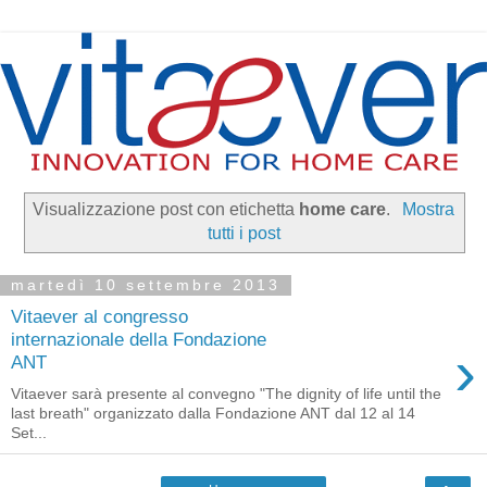
Visualizzazione post con etichetta
home care
.
Mostra
tutti i post
martedì 10 settembre 2013
Vitaever al congresso
internazionale della Fondazione
›
ANT
Vitaever sarà presente al convegno "The dignity of life until the
last breath" organizzato dalla Fondazione ANT dal 12 al 14
Set...