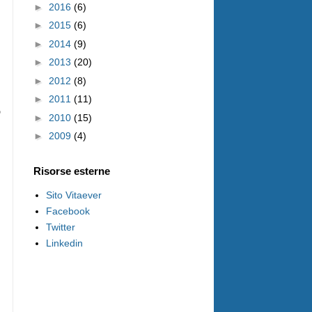
►
2016
(6)
►
2015
(6)
►
2014
(9)
►
2013
(20)
►
2012
(8)
►
2011
(11)
 
►
2010
(15)
►
2009
(4)
Risorse esterne
Sito Vitaever
Facebook
Twitter
Linkedin