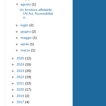
▼
agosto
(1)
Un fornitore affidabile:
l'AI Act, Accessibilità
e...
►
luglio
(2)
►
giugno
(2)
►
maggio
(1)
►
aprile
(1)
►
marzo
(1)
►
2025
(12)
►
2024
(16)
►
2023
(20)
►
2022
(19)
►
2021
(22)
►
2020
(17)
►
2019
(2)
►
2017
(4)