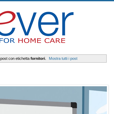
 post con etichetta
fornitori
.
Mostra tutti i post