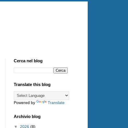
Cerca nel blog
Translate this blog
Powered by
Translate
Archivio blog
▼
2026
(8)