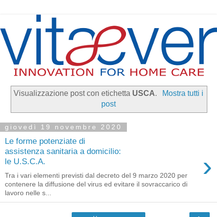
Visualizzazione post con etichetta
USCA
.
Mostra tutti i
post
giovedì 19 novembre 2020
Le forme potenziate di
assistenza sanitaria a domicilio:
›
le U.S.C.A.
Tra i vari elementi previsti dal decreto del 9 marzo 2020 per
contenere la diffusione del virus ed evitare il sovraccarico di
lavoro nelle s...