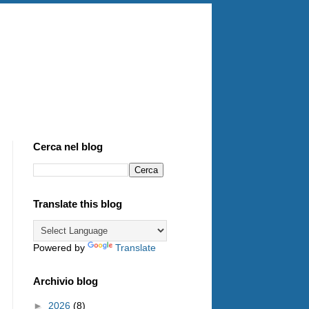
Cerca nel blog
Translate this blog
Powered by
Translate
Archivio blog
►
2026
(8)