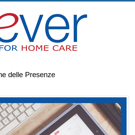
ne delle Presenze