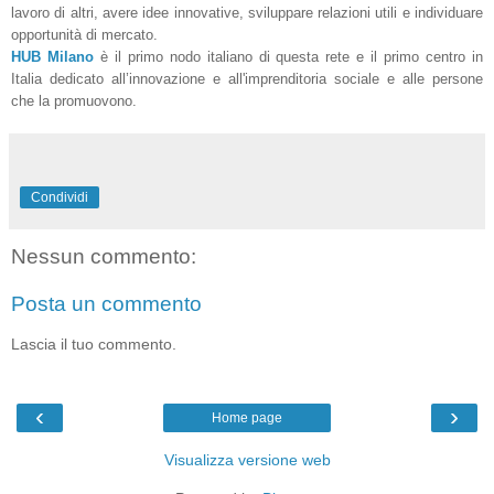
lavoro di altri, avere idee innovative, sviluppare relazioni utili e individuare
opportunità di mercato.
HUB Milano
è il primo nodo italiano di questa rete e il primo centro in
Italia dedicato all’innovazione e all'imprenditoria sociale e alle persone
che la promuovono.
Condividi
Nessun commento:
Posta un commento
Lascia il tuo commento.
‹
›
Home page
Visualizza versione web