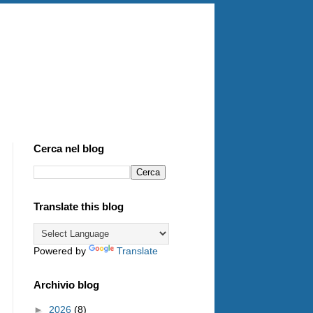
Cerca nel blog
Translate this blog
Powered by
Translate
Archivio blog
►
2026
(8)