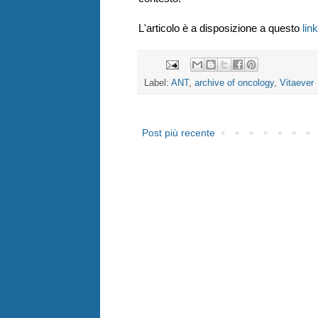
L'articolo è a disposizione a questo
link
Label:
ANT
,
archive of oncology
,
Vitaever
Post più recente