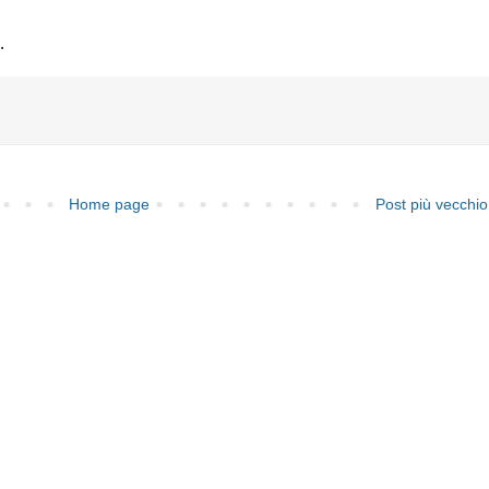
.
Home page
Post più vecchio