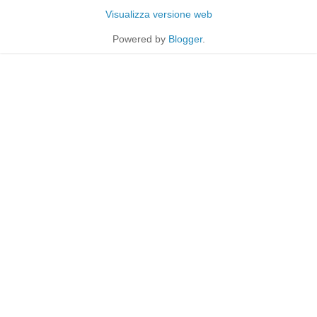
Visualizza versione web
Powered by
Blogger
.