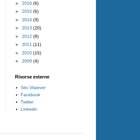
►
2016
(6)
►
2015
(6)
►
2014
(9)
►
2013
(20)
►
2012
(8)
►
2011
(11)
►
2010
(15)
►
2009
(4)
Risorse esterne
Sito Vitaever
Facebook
Twitter
Linkedin