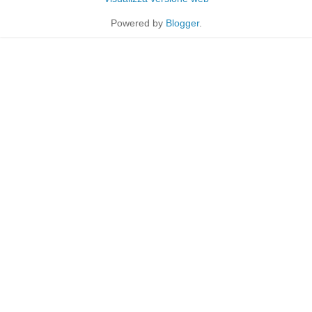
Powered by
Blogger
.