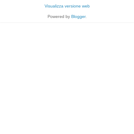
Visualizza versione web
Powered by
Blogger
.