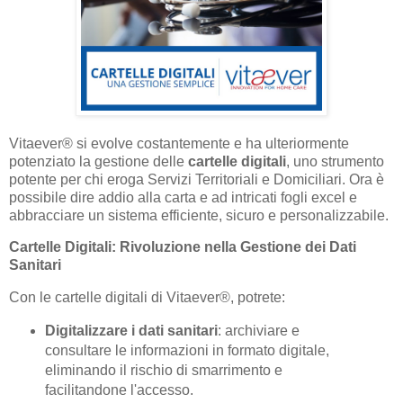
Vitaever® si evolve costantemente e ha ulteriormente
potenziato la gestione delle
cartelle digitali
, uno strumento
potente per chi eroga Servizi Territoriali e Domiciliari. Ora è
possibile dire addio alla carta e ad intricati fogli excel e
abbracciare un sistema efficiente, sicuro e personalizzabile.
Cartelle Digitali: Rivoluzione nella Gestione dei Dati
Sanitari
Con le cartelle digitali di Vitaever®, potrete:
Digitalizzare i dati sanitari
: archiviare e
consultare le informazioni in formato digitale,
eliminando il rischio di smarrimento e
facilitandone l'accesso.