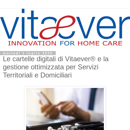
martedì 1 luglio 2025
Le cartelle digitali di Vitaever® e la
gestione ottimizzata per Servizi
Territoriali e Domiciliari