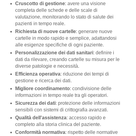
Cruscotto di gestione
: avere una visione
completa delle schede e delle scale di
valutazione, monitorando lo stato di salute dei
pazienti in tempo reale.
Richiesta di nuove cartelle
: generare nuove
cartelle in modo rapido e semplice, adattandosi
alle esigenze specifiche di ogni paziente.
Personalizzazione dei dati sanitari
: definire i
dati da rilevare, creando cartelle su misura per le
diverse patologie e necessità.
Efficienza operativa
: riduzione dei tempi di
gestione e ricerca dei dati.
Migliore coordinamento
: condivisione delle
informazioni in tempo reale tra gli operatori.
Sicurezza dei dati
: protezione delle informazioni
sensibili con sistemi di crittografia avanzati.
Qualità dell'assistenza
: accesso rapido e
completo alla storia clinica del paziente.
Conformità normativa
: rispetto delle normative