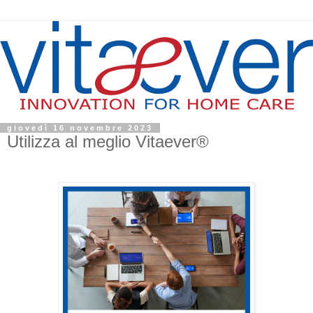
giovedì 16 novembre 2023
Utilizza al meglio Vitaever®