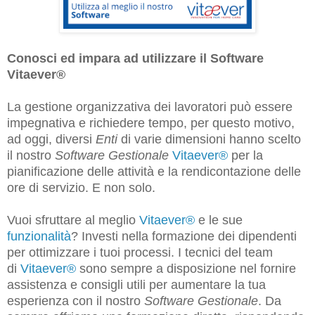
Conosci ed impara ad utilizzare il Software
Vitaever®
La gestione organizzativa dei lavoratori può essere
impegnativa
e richiedere tempo, per questo motivo,
ad oggi, diversi
Enti
di varie dimensioni hanno scelto
il nostro
Software Gestionale
Vitaever®
per la
pianificazione delle attività e la rendicontazione delle
ore di servizio. E non solo.
Vuoi sfruttare al meglio
Vitaever®
e le sue
funzionalità
? Investi nella formazione dei dipendenti
per ottimizzare i tuoi processi. I tecnici del team
di
Vitaever®
sono sempre a disposizione nel fornire
assistenza e consigli utili per aumentare la tua
esperienza con il nostro
Software Gestionale
. Da