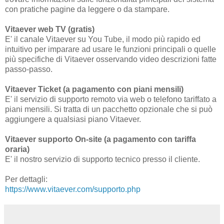
con pratiche pagine da leggere o da stampare.
Vitaever web TV (gratis)
E' il canale Vitaever su You Tube, il modo più rapido ed
intuitivo per imparare ad usare le funzioni principali o quelle
più specifiche di Vitaever osservando video descrizioni fatte
passo-passo.
Vitaever Ticket (a pagamento con piani mensili)
E' il servizio di supporto remoto via web o telefono tariffato a
piani mensili. Si tratta di un pacchetto opzionale che si può
aggiungere a qualsiasi piano Vitaever.
Vitaever supporto On-site (a pagamento con tariffa
oraria)
E' il nostro servizio di supporto tecnico presso il cliente.
Per dettagli:
https://www.vitaever.com/supporto.php