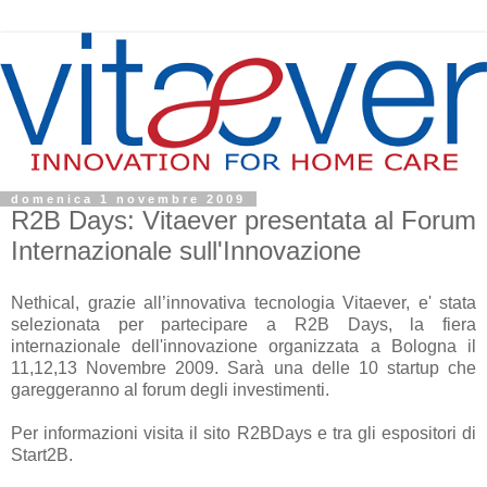
domenica 1 novembre 2009
R2B Days: Vitaever presentata al Forum
Internazionale sull'Innovazione
Nethical, grazie all’innovativa tecnologia Vitaever, e' stata
selezionata per partecipare a R2B Days, la fiera
internazionale dell'innovazione organizzata a Bologna il
11,12,13 Novembre 2009. Sarà una delle 10 startup che
gareggeranno al forum degli investimenti.
Per informazioni visita il sito R2BDays e tra gli espositori di
Start2B.